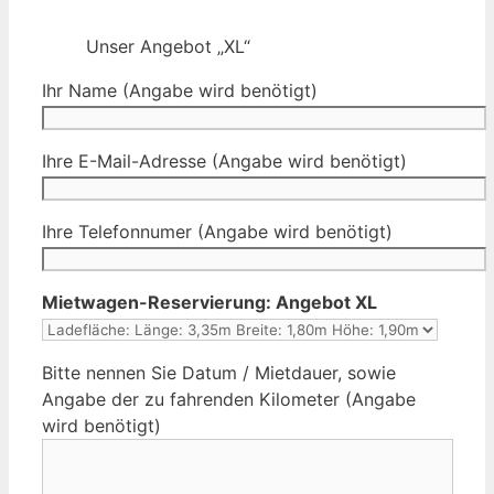
Unser Angebot „XL“
Ihr Name (Angabe wird benötigt)
Ihre E-Mail-Adresse (Angabe wird benötigt)
Ihre Telefonnumer (Angabe wird benötigt)
Mietwagen-Reservierung: Angebot XL
Bitte nennen Sie Datum / Mietdauer, sowie
Angabe der zu fahrenden Kilometer (Angabe
wird benötigt)